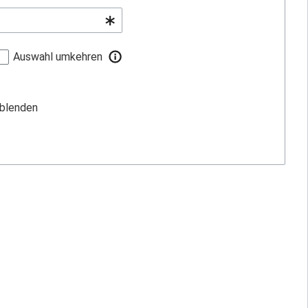
Auswahl umkehren
sblenden