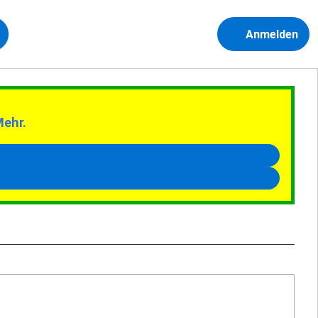
Anmelden
Mehr.