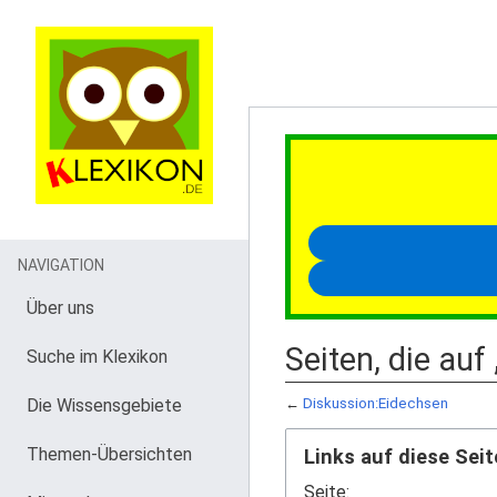
NAVIGATION
Über uns
Seiten, die auf
Suche im Klexikon
Die Wissensgebiete
←
Diskussion:Eidechsen
Themen-Übersichten
Links auf diese Seit
Seite: