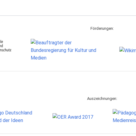
Förderungen:
Auszeichnungen: