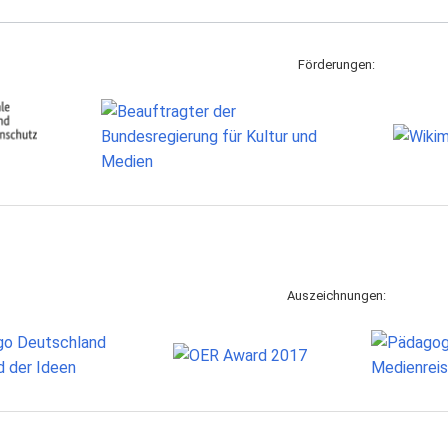
Förderungen:
Auszeichnungen: