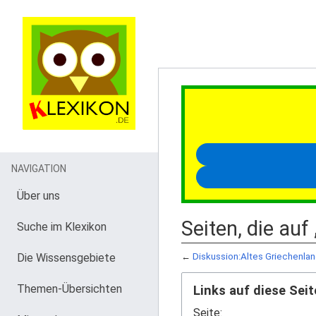
NAVIGATION
Über uns
Seiten, die auf
Suche im Klexikon
Die Wissensgebiete
←
Diskussion:Altes Griechenla
Themen-Übersichten
Links auf diese Seit
Seite: