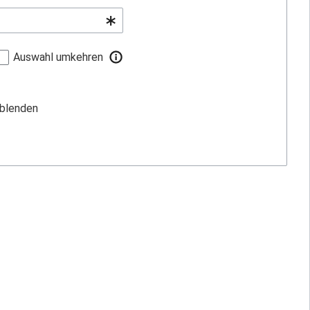
Auswahl umkehren
sblenden