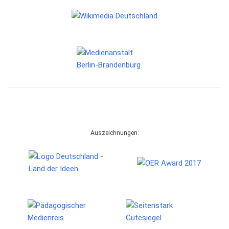
Auszeichnungen: