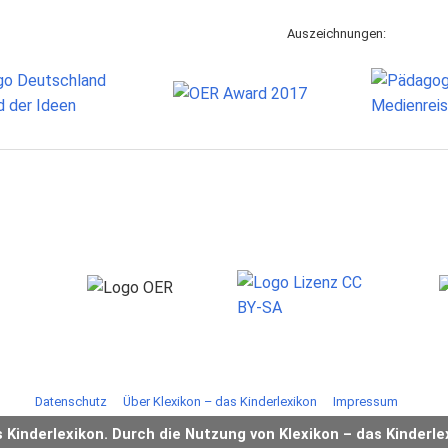
Auszeichnungen:
Datenschutz
Über Klexikon – das Kinderlexikon
Impressum
s Kinderlexikon. Durch die Nutzung von Klexikon – das Kinderle