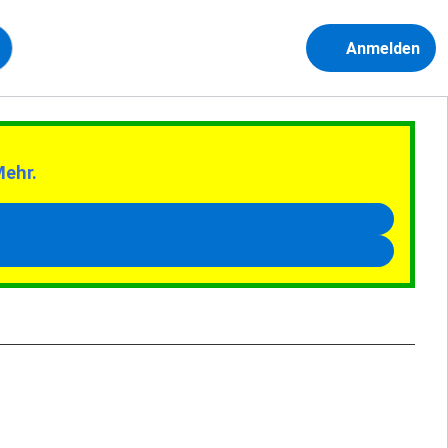
Anmelden
Mehr.