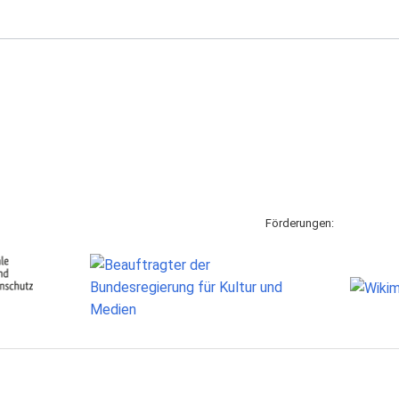
Förderungen: