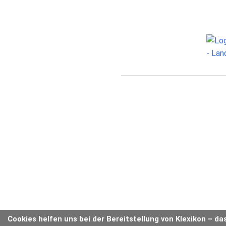
Cookies helfen uns bei der Bereitstellung von Klexikon – da