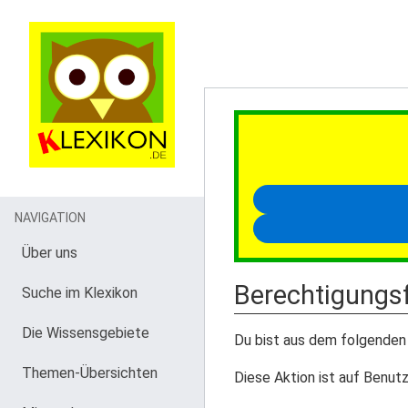
NAVIGATION
Über uns
Berechtigungsf
Suche im Klexikon
Die Wissensgebiete
Du bist aus dem folgenden 
Themen-Übersichten
Diese Aktion ist auf Benutz