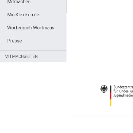
Mitmachen
MiniKlexikon.de
Wörterbuch Wortmaus
Presse
MITMACHSEITEN