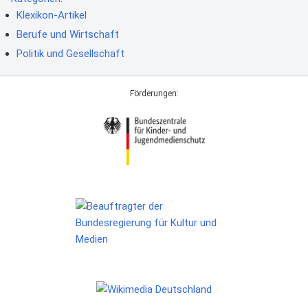
Klexikon-Artikel
Berufe und Wirtschaft
Politik und Gesellschaft
Förderungen: