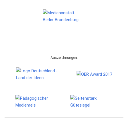
Auszeichnungen: