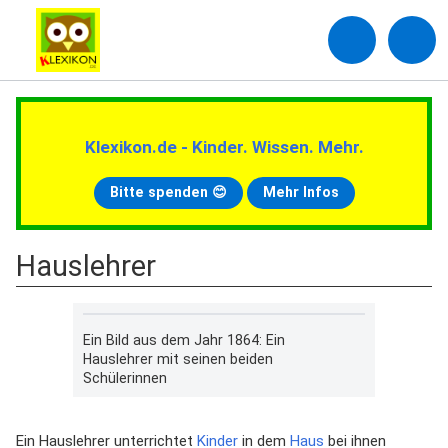
Klexikon.de - Kinder. Wissen. Mehr.
Bitte spenden 😊
Mehr Infos
Hauslehrer
Ein Bild aus dem Jahr 1864: Ein
Hauslehrer mit seinen beiden
Schülerinnen
Ein Hauslehrer unterrichtet
Kinder
in dem
Haus
bei ihnen