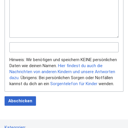
Hinweis: Wir benötigen und speichern KEINE persönlichen
Daten wie deinen Namen.
Hier findest du auch die
Nachrichten von anderen Kindern und unsere Antworten
dazu.
Übrigens: Bei persönlichen Sorgen oder Notfällen
kannst du dich an ein
Sorgentelefon für Kinder
wenden.
Abschicken
Kategorien
: