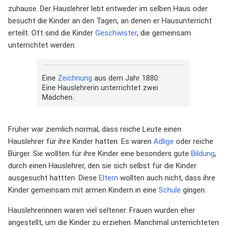
zuhause. Der Hauslehrer lebt entweder im selben Haus oder
besucht die Kinder an den Tagen, an denen er Hausunterricht
erteilt. Oft sind die Kinder
Geschwister
, die gemeinsam
unterrichtet werden.
Eine
Zeichnung
aus dem Jahr 1880:
Eine Hauslehrerin unterrichtet zwei
Mädchen.
Früher war ziemlich normal, dass reiche Leute einen
Hauslehrer für ihre Kinder hatten. Es waren
Adlige
oder reiche
Bürger. Sie wollten für ihre Kinder eine besonders gute
Bildung
,
durch einen Hauslehrer, den sie sich selbst für die Kinder
ausgesucht hattten. Diese
Eltern
wollten auch nicht, dass ihre
Kinder gemeinsam mit armen Kindern in eine
Schule
gingen.
Hauslehrerinnen waren viel seltener. Frauen wurden eher
angestellt, um die Kinder zu erziehen. Manchmal unterrichteten