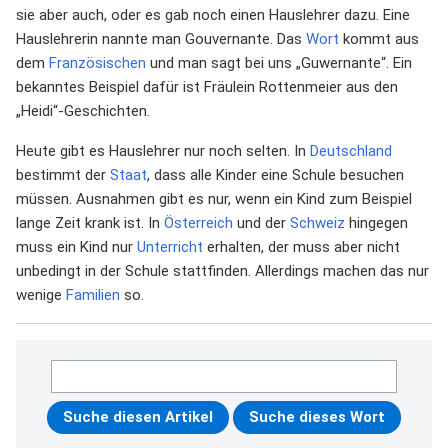
sie aber auch, oder es gab noch einen Hauslehrer dazu. Eine
Hauslehrerin nannte man Gouvernante. Das
Wort
kommt aus
dem
Französischen
und man sagt bei uns „Guwernante“. Ein
bekanntes Beispiel dafür ist Fräulein Rottenmeier aus den
„Heidi“-Geschichten.
Heute gibt es Hauslehrer nur noch selten. In
Deutschland
bestimmt der
Staat
, dass alle Kinder eine Schule besuchen
müssen. Ausnahmen gibt es nur, wenn ein Kind zum Beispiel
lange Zeit krank ist. In
Österreich
und der
Schweiz
hingegen
muss ein Kind nur
Unterricht
erhalten, der muss aber nicht
unbedingt in der Schule stattfinden. Allerdings machen das nur
wenige
Familien
so.