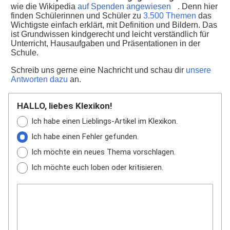
wie die Wikipedia
auf Spenden angewiesen
. Denn hier
finden Schülerinnen und Schüler zu
3.500 Themen
das
Wichtigste einfach erklärt, mit Definition und Bildern. Das
ist Grundwissen kindgerecht und leicht verständlich für
Unterricht, Hausaufgaben und Präsentationen in der
Schule.
Schreib uns gerne eine Nachricht und schau dir
unsere
Antworten dazu
an.
HALLO, liebes Klexikon!
Ich habe einen Lieblings-Artikel im Klexikon.
Ich habe einen Fehler gefunden.
Ich möchte ein neues Thema vorschlagen.
Ich möchte euch loben oder kritisieren.