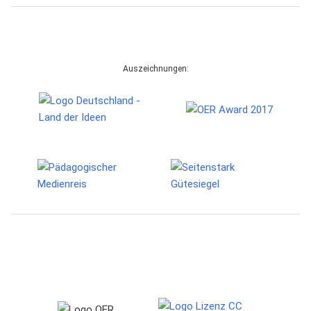
Auszeichnungen: