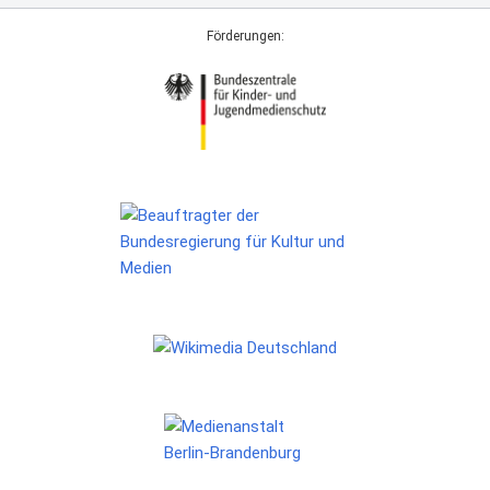
Förderungen: