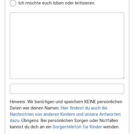
Ich möchte euch loben oder kritisieren.
Hinweis: Wir benötigen und speichern KEINE persönlichen
Daten wie deinen Namen.
Hier findest du auch die
Nachrichten von anderen Kindern und unsere Antworten
dazu.
Übrigens: Bei persönlichen Sorgen oder Notfällen
kannst du dich an ein
Sorgentelefon für Kinder
wenden.