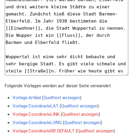
Folgende Vorlagen werden auf dieser Seite verwendet:
Vorlage:Artikel
(
Quelltext anzeigen
)
Vorlage:CoordinateLAT
(
Quelltext anzeigen
)
Vorlage:CoordinateLINK
(
Quelltext anzeigen
)
Vorlage:CoordinateLONG
(
Quelltext anzeigen
)
Vorlage:CoordinateRR DEFAULT
(
Quelltext anzeigen
)