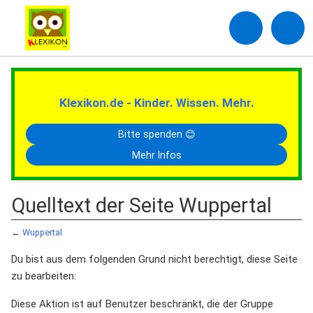
Klexikon.de - Kinder. Wissen. Mehr.
Bitte spenden 😊
Mehr Infos
Quelltext der Seite Wuppertal
←
Wuppertal
Du bist aus dem folgenden Grund nicht berechtigt, diese Seite
zu bearbeiten:
Diese Aktion ist auf Benutzer beschränkt, die der Gruppe