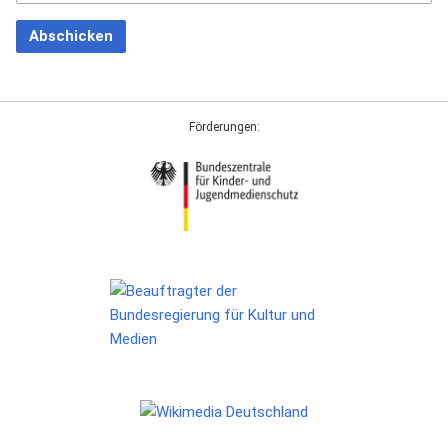
Abschicken
Förderungen: