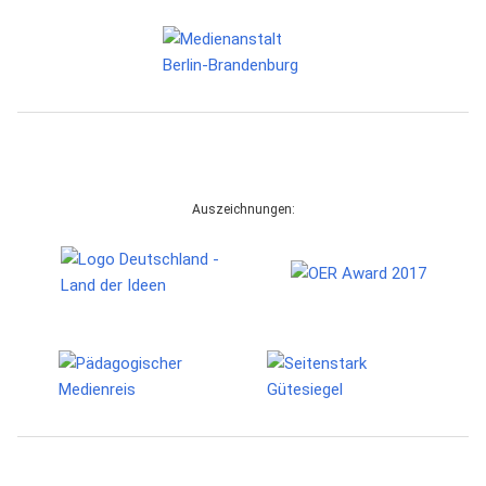
Auszeichnungen: