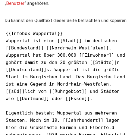
„
Benutzer
“ angehören.
Du kannst den Quelltext dieser Seite betrachten und kopieren.