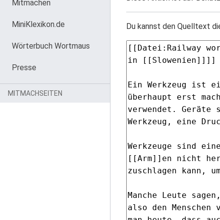
Mitmachen
MiniKlexikon.de
Du kannst den Quelltext di
Wörterbuch Wortmaus
Presse
MITMACHSEITEN