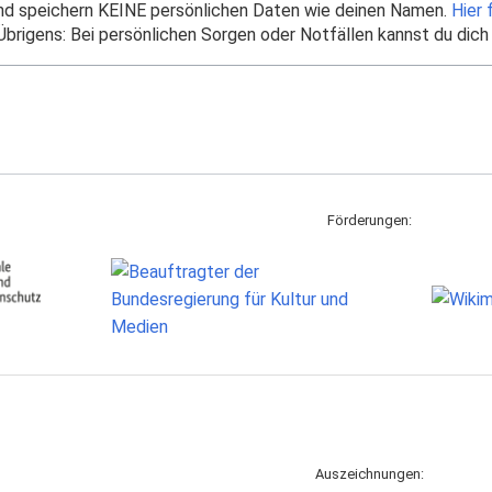
und speichern KEINE persönlichen Daten wie deinen Namen.
Hier 
brigens: Bei persönlichen Sorgen oder Notfällen kannst du dich
Förderungen:
Auszeichnungen: