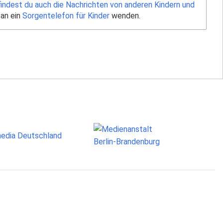
findest du auch die Nachrichten von anderen Kindern und
 an ein
Sorgentelefon für Kinder
wenden.