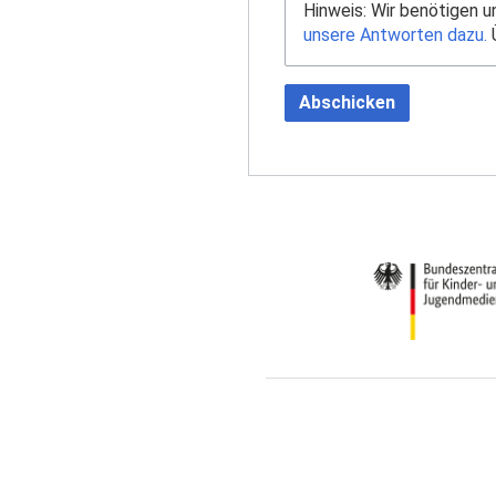
Hinweis: Wir benötigen 
unsere Antworten dazu.
Ü
Abschicken