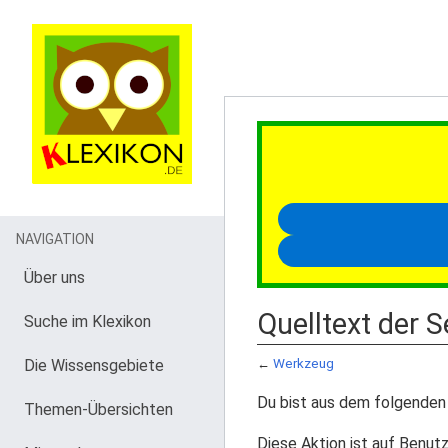
NAVIGATION
Über uns
Quelltext der 
Suche im Klexikon
Die Wissensgebiete
←
Werkzeug
Du bist aus dem folgenden 
Themen-Übersichten
Diese Aktion ist auf Benutz