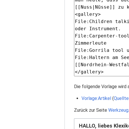
Die folgende Vorlage wird 
Vorlage:Artikel
(
Quellte
Zurück zur Seite
Werkzeug
HALLO, liebes Klexik