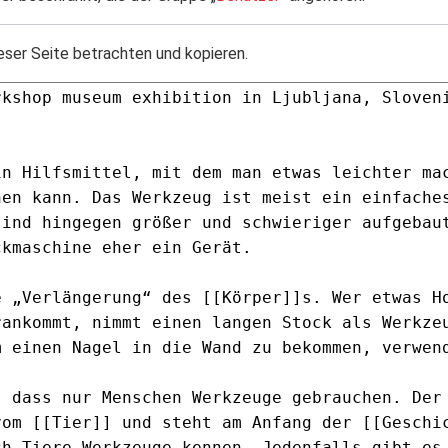
eser Seite betrachten und kopieren.