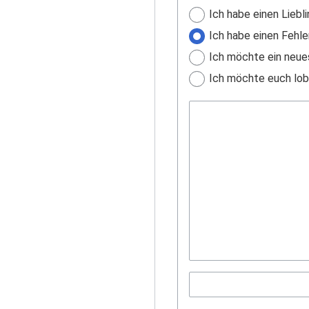
Ich habe einen Liebli
Ich habe einen Fehle
Ich möchte ein neue
Ich möchte euch lobe