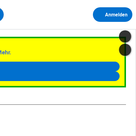
Anmelden
Mehr.