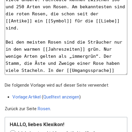
Die folgende Vorlage wird auf dieser Seite verwendet:
Vorlage:Artikel
(
Quelltext anzeigen
)
Zurück zur Seite
Rosen
.
HALLO, liebes Klexikon!