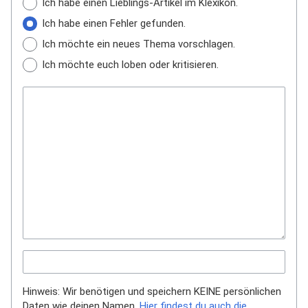
Ich habe einen Lieblings-Artikel im Klexikon.
Ich habe einen Fehler gefunden.
Ich möchte ein neues Thema vorschlagen.
Ich möchte euch loben oder kritisieren.
Hinweis: Wir benötigen und speichern KEINE persönlichen
Daten wie deinen Namen.
Hier findest du auch die