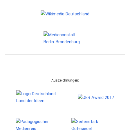
Auszeichnungen: