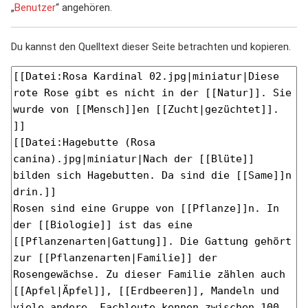
„
Benutzer
“ angehören.
Du kannst den Quelltext dieser Seite betrachten und kopieren.