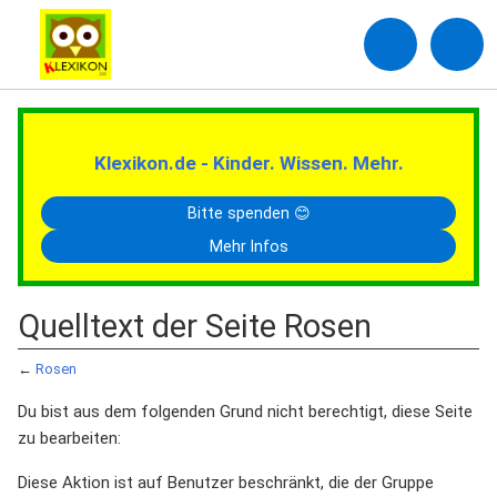
Klexikon.de - Kinder. Wissen. Mehr.
Bitte spenden 😊
Mehr Infos
Quelltext der Seite Rosen
←
Rosen
Du bist aus dem folgenden Grund nicht berechtigt, diese Seite
zu bearbeiten:
Diese Aktion ist auf Benutzer beschränkt, die der Gruppe