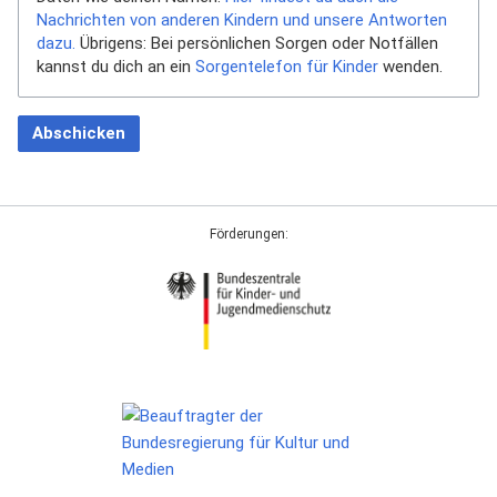
Nachrichten von anderen Kindern und unsere Antworten
dazu.
Übrigens: Bei persönlichen Sorgen oder Notfällen
kannst du dich an ein
Sorgentelefon für Kinder
wenden.
Abschicken
Förderungen: