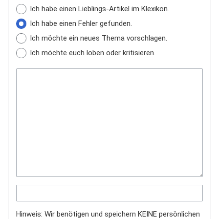
Ich habe einen Lieblings-Artikel im Klexikon.
Ich habe einen Fehler gefunden.
Ich möchte ein neues Thema vorschlagen.
Ich möchte euch loben oder kritisieren.
Hinweis: Wir benötigen und speichern KEINE persönlichen