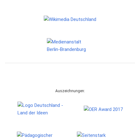
Auszeichnungen: