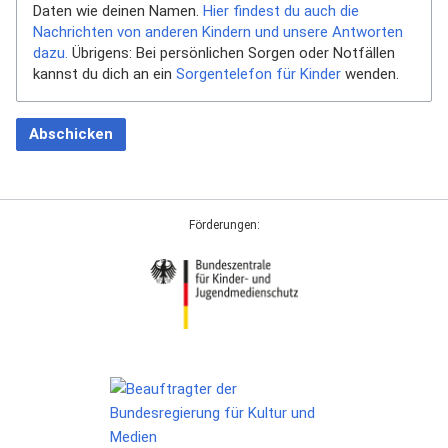
Daten wie deinen Namen.
Hier findest du auch die
Nachrichten von anderen Kindern und unsere Antworten
dazu.
Übrigens: Bei persönlichen Sorgen oder Notfällen
kannst du dich an ein
Sorgentelefon für Kinder
wenden.
Abschicken
Förderungen: