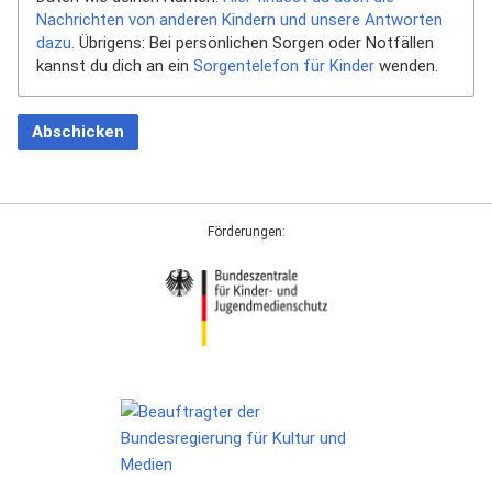
Nachrichten von anderen Kindern und unsere Antworten
dazu.
Übrigens: Bei persönlichen Sorgen oder Notfällen
kannst du dich an ein
Sorgentelefon für Kinder
wenden.
Abschicken
Förderungen: