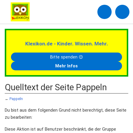
Klexikon.de - Kinder. Wissen. Mehr.
Bitte spenden 😊
Mehr Infos
Quelltext der Seite Pappeln
←
Pappeln
Du bist aus dem folgenden Grund nicht berechtigt, diese Seite
zu bearbeiten:
Diese Aktion ist auf Benutzer beschränkt, die der Gruppe