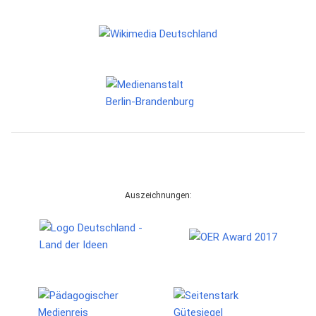
Auszeichnungen: