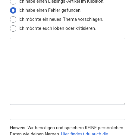
Ich habe einen Lieblings-Artikel im Klexikon.
Ich habe einen Fehler gefunden.
Ich möchte ein neues Thema vorschlagen.
Ich möchte euch loben oder kritisieren.
Hinweis: Wir benötigen und speichern KEINE persönlichen
Daten wie deinen Namen.
Hier findest du auch die