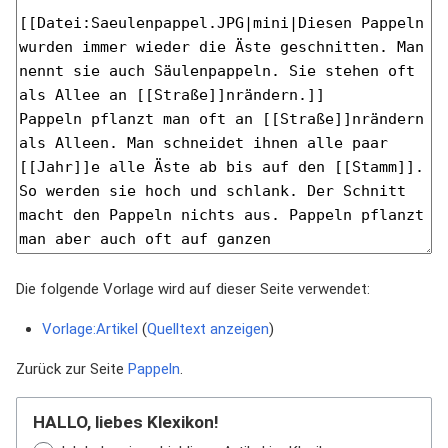
Die folgende Vorlage wird auf dieser Seite verwendet:
Vorlage:Artikel
(
Quelltext anzeigen
)
Zurück zur Seite
Pappeln
.
HALLO, liebes Klexikon!