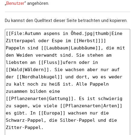
„
Benutzer
“ angehören.
Du kannst den Quelltext dieser Seite betrachten und kopieren.