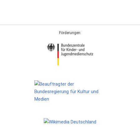
Förderungen: