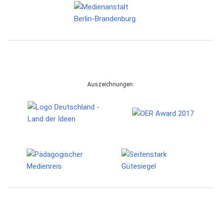
Auszeichnungen: