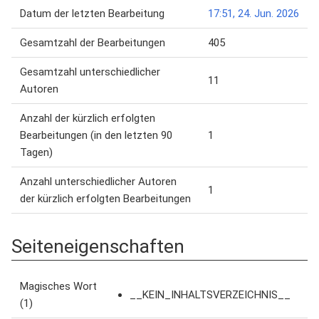
Datum der letzten Bearbeitung
17:51, 24. Jun. 2026
Gesamtzahl der Bearbeitungen
405
Gesamtzahl unterschiedlicher
11
Autoren
Anzahl der kürzlich erfolgten
Bearbeitungen (in den letzten 90
1
Tagen)
Anzahl unterschiedlicher Autoren
1
der kürzlich erfolgten Bearbeitungen
Seiteneigenschaften
Magisches Wort
__KEIN_INHALTSVERZEICHNIS__
(1)