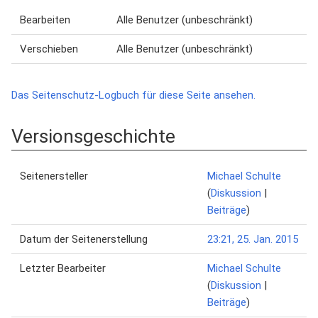
Bearbeiten
Alle Benutzer (unbeschränkt)
Verschieben
Alle Benutzer (unbeschränkt)
Das Seitenschutz-Logbuch für diese Seite ansehen.
Versionsgeschichte
Seitenersteller
Michael Schulte
(
Diskussion
|
Beiträge
)
Datum der Seitenerstellung
23:21, 25. Jan. 2015
Letzter Bearbeiter
Michael Schulte
(
Diskussion
|
Beiträge
)