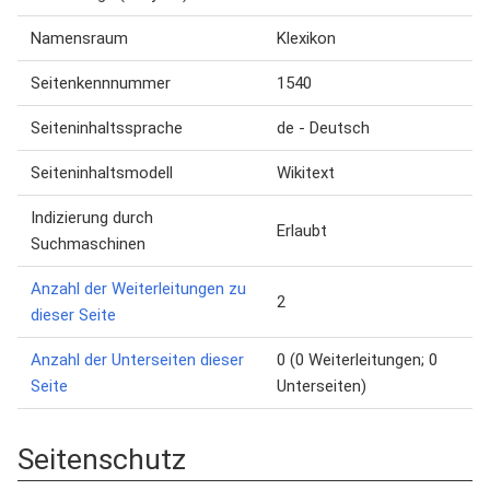
Namensraum
Klexikon
Seitenkennnummer
1540
Seiteninhaltssprache
de - Deutsch
Seiteninhaltsmodell
Wikitext
Indizierung durch
Erlaubt
Suchmaschinen
Anzahl der Weiterleitungen zu
2
dieser Seite
Anzahl der Unterseiten dieser
0 (0 Weiterleitungen; 0
Seite
Unterseiten)
Seitenschutz