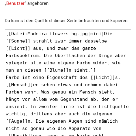
„
Benutzer
“ angehören.
Du kannst den Quelltext dieser Seite betrachten und kopieren.