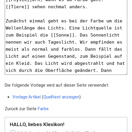
Die folgende Vorlage wird auf dieser Seite verwendet:
Vorlage:Artikel
(
Quelltext anzeigen
)
Zurück zur Seite
Farbe
.
HALLO, liebes Klexikon!