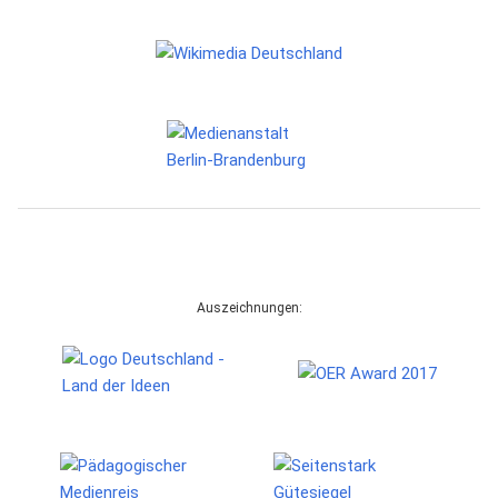
Auszeichnungen: