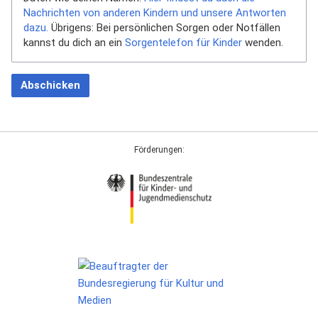
Nachrichten von anderen Kindern und unsere Antworten
dazu.
Übrigens: Bei persönlichen Sorgen oder Notfällen
kannst du dich an ein
Sorgentelefon für Kinder
wenden.
Abschicken
Förderungen: