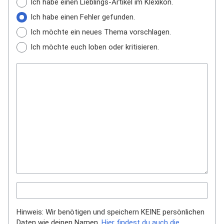
Ich habe einen Lieblings-Artikel im Klexikon.
Ich habe einen Fehler gefunden.
Ich möchte ein neues Thema vorschlagen.
Ich möchte euch loben oder kritisieren.
Hinweis: Wir benötigen und speichern KEINE persönlichen
Daten wie deinen Namen.
Hier findest du auch die