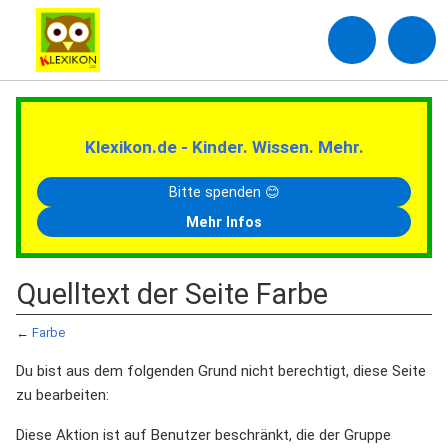
Klexikon.de - Kinder. Wissen. Mehr.
Bitte spenden 😊
Mehr Infos
Quelltext der Seite Farbe
←
Farbe
Du bist aus dem folgenden Grund nicht berechtigt, diese Seite
zu bearbeiten:
Diese Aktion ist auf Benutzer beschränkt, die der Gruppe