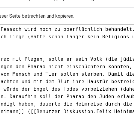
eser Seite betrachten und kopieren.