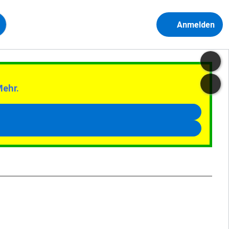
Anmelden
Mehr.