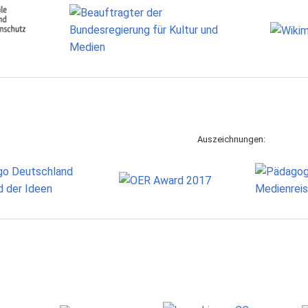
Auszeichnungen: