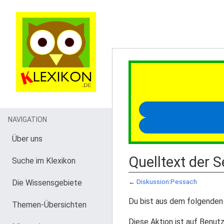
NAVIGATION
Über uns
Quelltext der 
Suche im Klexikon
Die Wissensgebiete
←
Diskussion:Pessach
Du bist aus dem folgenden 
Themen-Übersichten
Diese Aktion ist auf Benutz