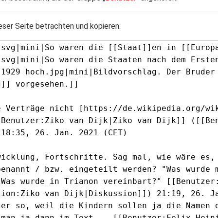
eser Seite betrachten und kopieren.