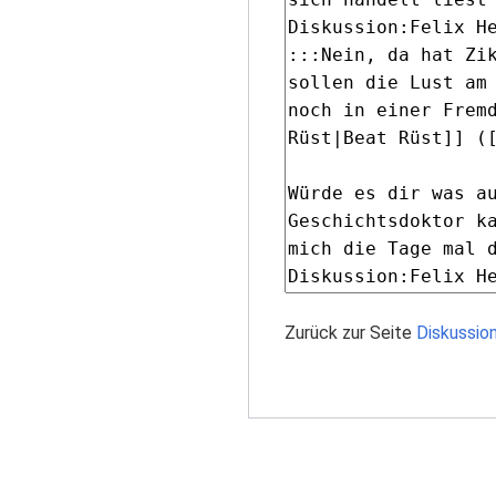
Zurück zur Seite
Diskussion