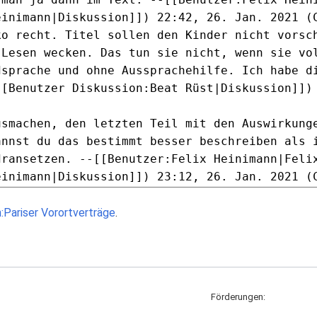
:Pariser Vorortverträge
.
Förderungen: