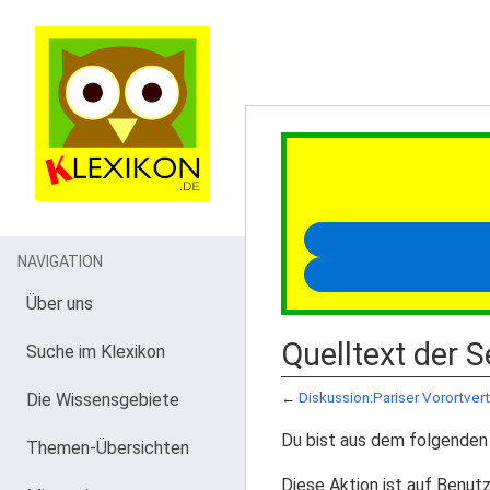
NAVIGATION
Über uns
Quelltext der S
Suche im Klexikon
Die Wissensgebiete
←
Diskussion:Pariser Vorortver
Du bist aus dem folgenden 
Themen-Übersichten
Diese Aktion ist auf Benutz