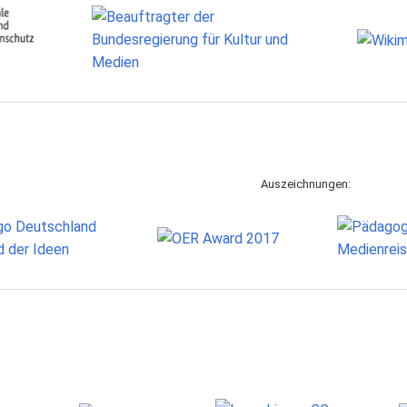
Auszeichnungen: