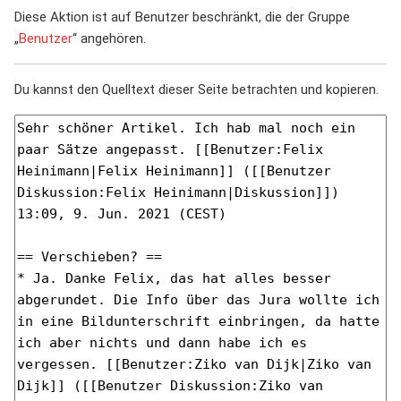
Diese Aktion ist auf Benutzer beschränkt, die der Gruppe
„
Benutzer
“ angehören.
Du kannst den Quelltext dieser Seite betrachten und kopieren.