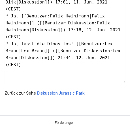
Zurück zur Seite
Diskussion:Jurassic Park
.
Förderungen: