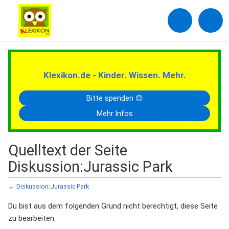
Klexikon.de - Kinder. Wissen. Mehr.
Bitte spenden 😊
Mehr Infos
Quelltext der Seite
Diskussion:Jurassic Park
←
Diskussion:Jurassic Park
Du bist aus dem folgenden Grund nicht berechtigt, diese Seite
zu bearbeiten: