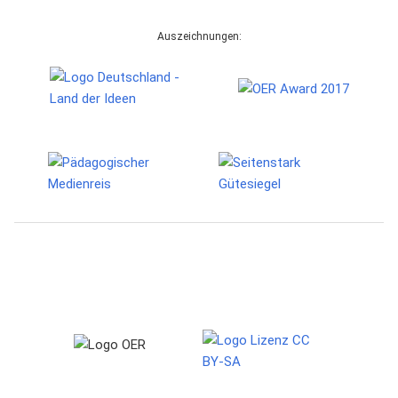
Auszeichnungen: