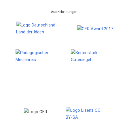
Auszeichnungen: