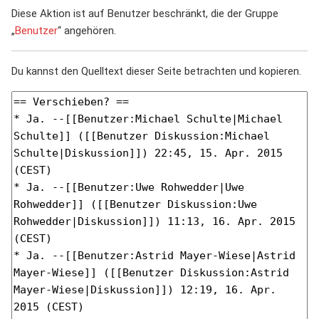
Diese Aktion ist auf Benutzer beschränkt, die der Gruppe
„
Benutzer
“ angehören.
Du kannst den Quelltext dieser Seite betrachten und kopieren.