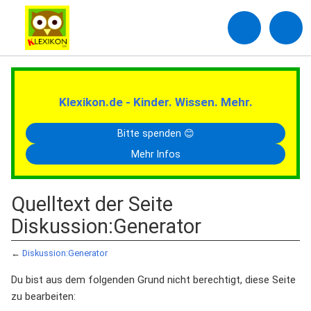
Klexikon.de - Kinder. Wissen. Mehr.
Bitte spenden 😊
Mehr Infos
Quelltext der Seite
Diskussion:Generator
←
Diskussion:Generator
Du bist aus dem folgenden Grund nicht berechtigt, diese Seite
zu bearbeiten: