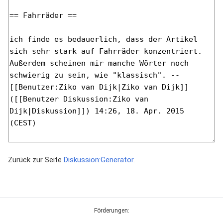
Zurück zur Seite
Diskussion:Generator
.
Förderungen: