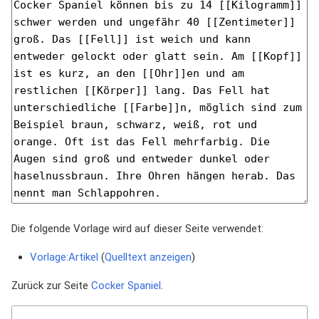
Die folgende Vorlage wird auf dieser Seite verwendet:
Vorlage:Artikel
(
Quelltext anzeigen
)
Zurück zur Seite
Cocker Spaniel
.