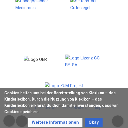
Cookies helfen uns bei der Bereitstellung von Klexikon – das
Kinderlexikon. Durch die Nutzung von Klexikon – das
Kinderlexikon erklärst du dich damit einverstanden, dass wir
Datenschutz
Über Klexikon – das Kinderlexikon
Impressum
Cookies speichern.
Weitere Informationen
Okay