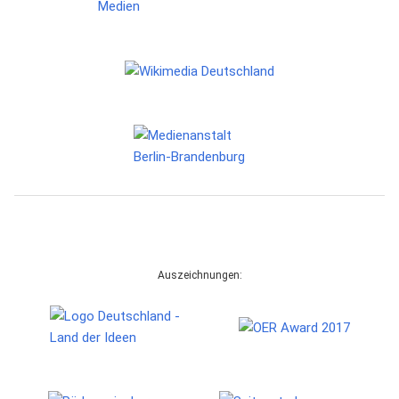
Auszeichnungen: