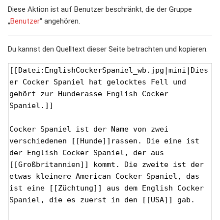
Diese Aktion ist auf Benutzer beschränkt, die der Gruppe
„
Benutzer
“ angehören.
Du kannst den Quelltext dieser Seite betrachten und kopieren.