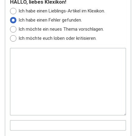
HALLO, liebes Klexikon!
Ich habe einen Lieblings-Artikel im Klexikon.
Ich habe einen Fehler gefunden.
Ich möchte ein neues Thema vorschlagen.
Ich möchte euch loben oder kritisieren.