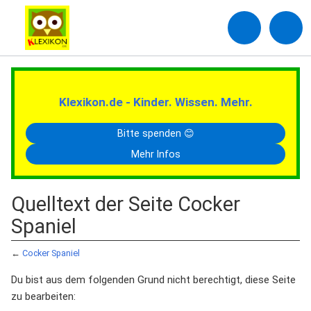
Klexikon.de - Kinder. Wissen. Mehr.
Bitte spenden 😊
Mehr Infos
Quelltext der Seite Cocker
Spaniel
←
Cocker Spaniel
Du bist aus dem folgenden Grund nicht berechtigt, diese Seite
zu bearbeiten: