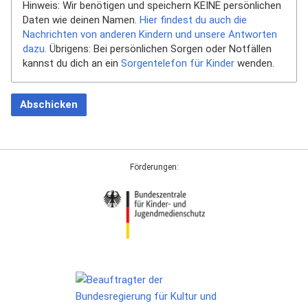
Hinweis: Wir benötigen und speichern KEINE persönlichen
Daten wie deinen Namen.
Hier findest du auch die
Nachrichten von anderen Kindern und unsere Antworten
dazu.
Übrigens: Bei persönlichen Sorgen oder Notfällen
kannst du dich an ein
Sorgentelefon für Kinder
wenden.
Abschicken
Förderungen: