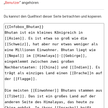
„
Benutzer
“ angehören.
Du kannst den Quelltext dieser Seite betrachten und kopieren.