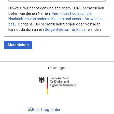
Hinweis: Wir benötigen und speichern KEINE persönlichen
Daten wie deinen Namen.
Hier findest du auch die
Nachrichten von anderen Kindern und unsere Antworten
dazu.
Übrigens: Bei persönlichen Sorgen oder Notfällen
kannst du dich an ein
Sorgentelefon für Kinder
wenden.
Abschicken
Förderungen: