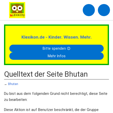
Klexikon.de - Kinder. Wissen. Mehr.
Bitte spenden 😊
Mehr Infos
Quelltext der Seite Bhutan
←
Bhutan
Du bist aus dem folgenden Grund nicht berechtigt, diese Seite
zu bearbeiten:
Diese Aktion ist auf Benutzer beschränkt, die der Gruppe