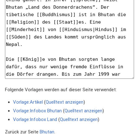
Folgende Vorlagen werden auf dieser Seite verwendet:
Vorlage:Artikel
(
Quelltext anzeigen
)
Vorlage:Infobox Bhutan
(
Quelltext anzeigen
)
Vorlage:Infobox Land
(
Quelltext anzeigen
)
Zurück zur Seite
Bhutan
.