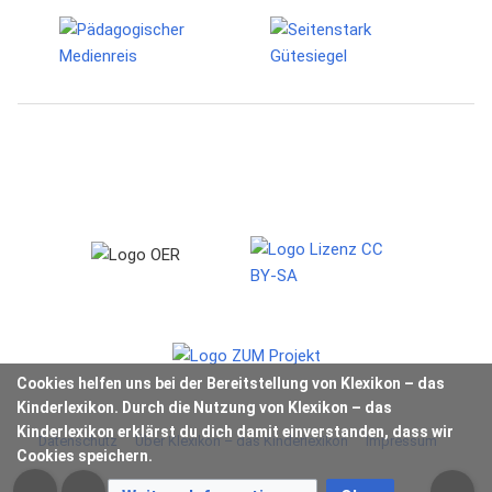
Cookies helfen uns bei der Bereitstellung von Klexikon – das
Kinderlexikon. Durch die Nutzung von Klexikon – das
Kinderlexikon erklärst du dich damit einverstanden, dass wir
Datenschutz
Über Klexikon – das Kinderlexikon
Impressum
Cookies speichern.