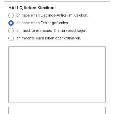
HALLO, liebes Klexikon!
Ich habe einen Lieblings-Artikel im Klexikon.
Ich habe einen Fehler gefunden.
Ich möchte ein neues Thema vorschlagen.
Ich möchte euch loben oder kritisieren.