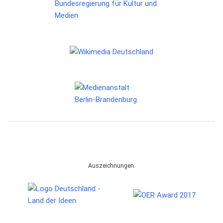
Auszeichnungen: