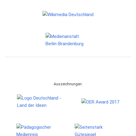
Auszeichnungen: