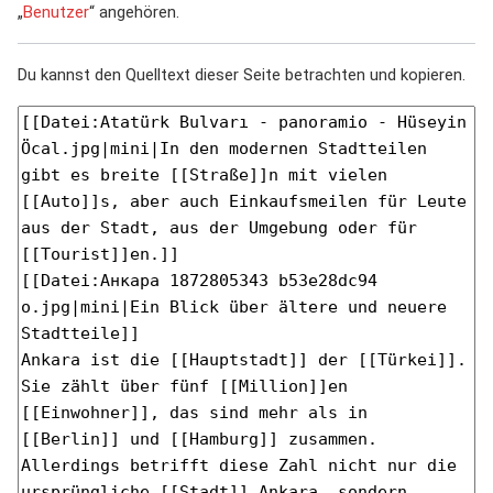
„
Benutzer
“ angehören.
Du kannst den Quelltext dieser Seite betrachten und kopieren.