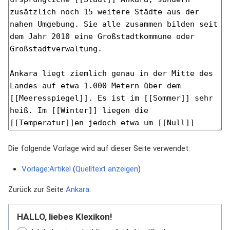
Die folgende Vorlage wird auf dieser Seite verwendet:
Vorlage:Artikel
(
Quelltext anzeigen
)
Zurück zur Seite
Ankara
.
HALLO, liebes Klexikon!