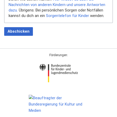
Nachrichten von anderen Kindern und unsere Antworten
dazu.
Übrigens: Bei persönlichen Sorgen oder Notfällen
kannst du dich an ein
Sorgentelefon für Kinder
wenden.
Abschicken
Förderungen: