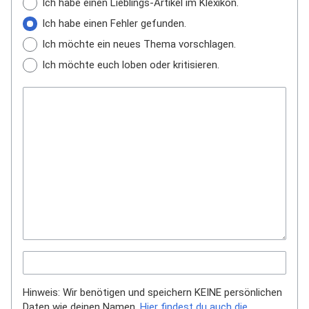
Ich habe einen Lieblings-Artikel im Klexikon.
Ich habe einen Fehler gefunden.
Ich möchte ein neues Thema vorschlagen.
Ich möchte euch loben oder kritisieren.
Hinweis: Wir benötigen und speichern KEINE persönlichen
Daten wie deinen Namen.
Hier findest du auch die