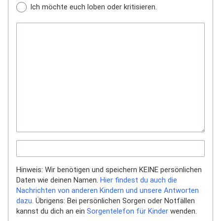
Ich möchte euch loben oder kritisieren.
Hinweis: Wir benötigen und speichern KEINE persönlichen
Daten wie deinen Namen.
Hier findest du auch die
Nachrichten von anderen Kindern und unsere Antworten
dazu.
Übrigens: Bei persönlichen Sorgen oder Notfällen
kannst du dich an ein
Sorgentelefon für Kinder
wenden.