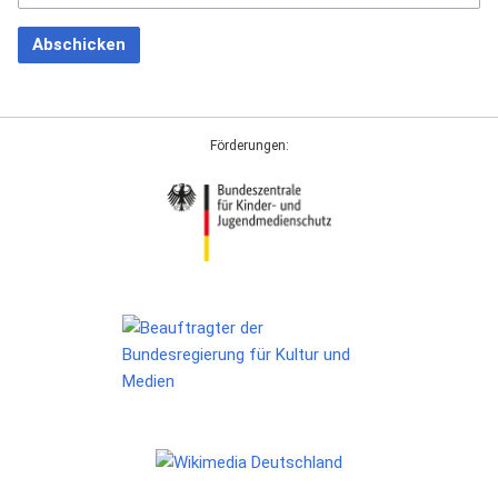
Abschicken
Förderungen: