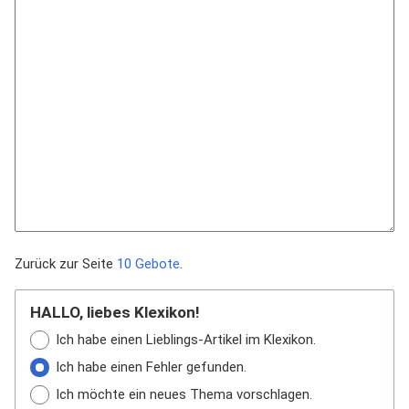
Zurück zur Seite
10 Gebote
.
HALLO, liebes Klexikon!
Ich habe einen Lieblings-Artikel im Klexikon.
Ich habe einen Fehler gefunden.
Ich möchte ein neues Thema vorschlagen.