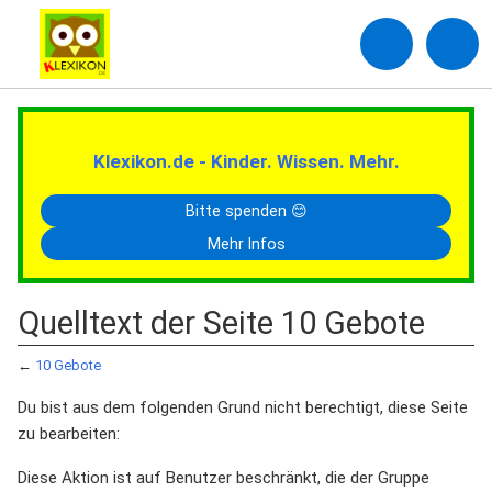
Klexikon.de - Kinder. Wissen. Mehr.
Bitte spenden 😊
Mehr Infos
Quelltext der Seite 10 Gebote
←
10 Gebote
Du bist aus dem folgenden Grund nicht berechtigt, diese Seite
zu bearbeiten:
Diese Aktion ist auf Benutzer beschränkt, die der Gruppe