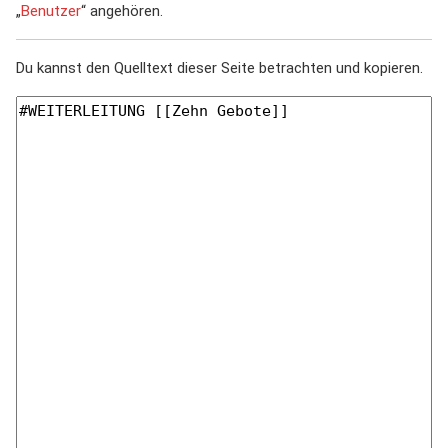
„
Benutzer
“ angehören.
Du kannst den Quelltext dieser Seite betrachten und kopieren.