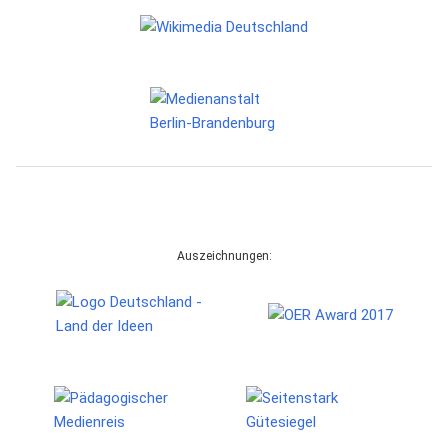
Auszeichnungen: