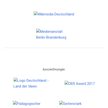
Auszeichnungen: