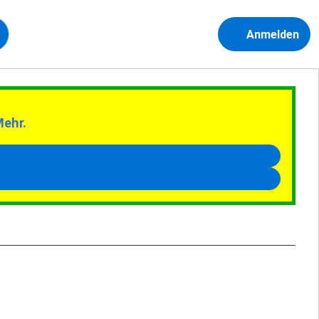
Anmelden
Mehr.