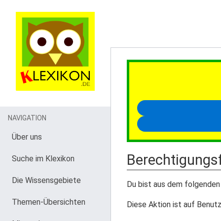
NAVIGATION
Über uns
Berechtigungsf
Suche im Klexikon
Die Wissensgebiete
Du bist aus dem folgenden 
Themen-Übersichten
Diese Aktion ist auf Benutz