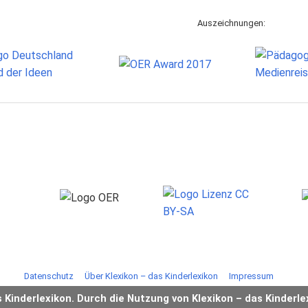
Auszeichnungen:
Datenschutz
Über Klexikon – das Kinderlexikon
Impressum
s Kinderlexikon. Durch die Nutzung von Klexikon – das Kinderle