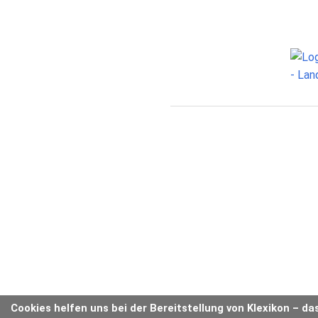
Cookies helfen uns bei der Bereitstellung von Klexikon – da