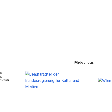
Förderungen: