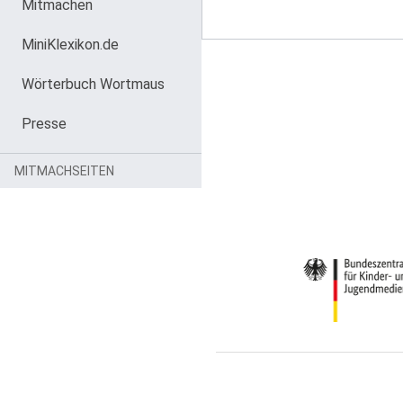
Mitmachen
MiniKlexikon.de
Wörterbuch Wortmaus
Presse
MITMACHSEITEN