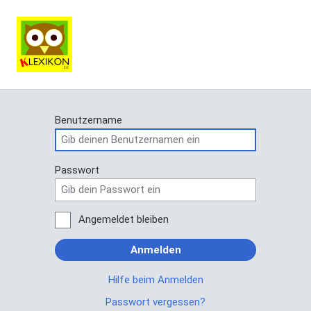
Benutzername
Passwort
Angemeldet bleiben
Anmelden
Hilfe beim Anmelden
Passwort vergessen?