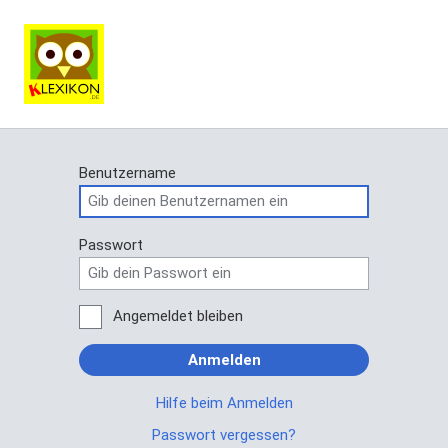
Benutzername
Passwort
Angemeldet bleiben
Anmelden
Hilfe beim Anmelden
Passwort vergessen?