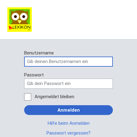
Benutzername
Passwort
Angemeldet bleiben
Anmelden
Hilfe beim Anmelden
Passwort vergessen?