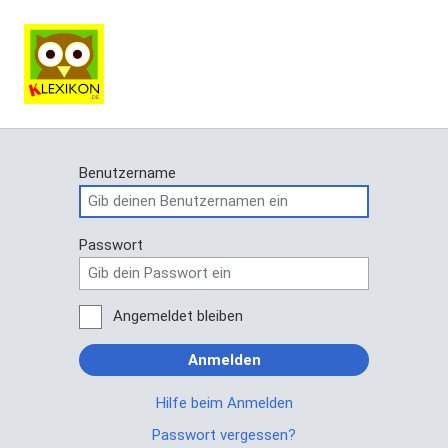
Benutzername
Passwort
Angemeldet bleiben
Anmelden
Hilfe beim Anmelden
Passwort vergessen?