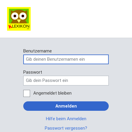
Benutzername
Passwort
Angemeldet bleiben
Anmelden
Hilfe beim Anmelden
Passwort vergessen?