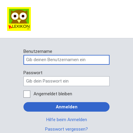
Benutzername
Passwort
Angemeldet bleiben
Anmelden
Hilfe beim Anmelden
Passwort vergessen?