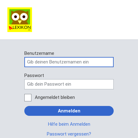
Benutzername
Passwort
Angemeldet bleiben
Anmelden
Hilfe beim Anmelden
Passwort vergessen?