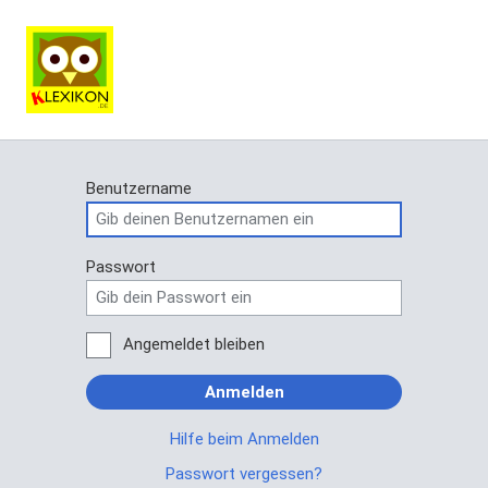
Benutzername
Passwort
Angemeldet bleiben
Anmelden
Hilfe beim Anmelden
Passwort vergessen?