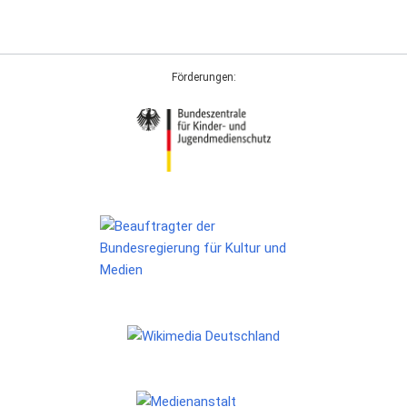
Förderungen: