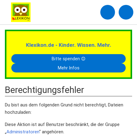
Klexikon.de - Kinder. Wissen. Mehr.
Bitte spenden 😊
Mehr Infos
Berechtigungsfehler
Du bist aus dem folgenden Grund nicht berechtigt, Dateien
hochzuladen:
Diese Aktion ist auf Benutzer beschränkt, die der Gruppe
„
Administratoren
“ angehören.