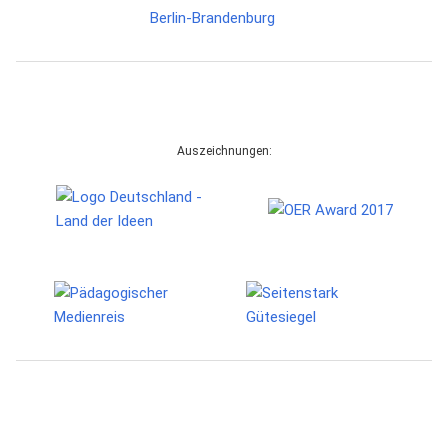
Auszeichnungen: