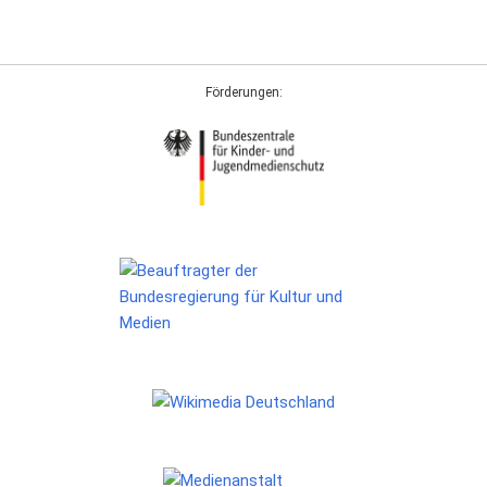
Förderungen: