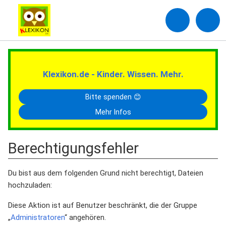
Klexikon.de - Kinder. Wissen. Mehr.
Bitte spenden 😊
Mehr Infos
Berechtigungsfehler
Du bist aus dem folgenden Grund nicht berechtigt, Dateien
hochzuladen:
Diese Aktion ist auf Benutzer beschränkt, die der Gruppe
„
Administratoren
“ angehören.