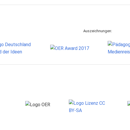
Auszeichnungen: