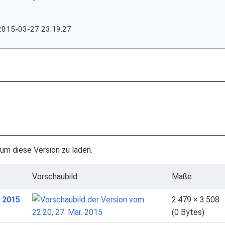
2015-03-27 23:19:27
 um diese Version zu laden.
Vorschaubild
Maße
. 2015
2.479 × 3.508
(0 Bytes)