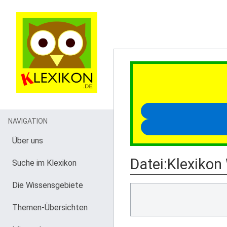
NAVIGATION
Über uns
Datei
:
Klexikon
Suche im Klexikon
Die Wissensgebiete
Themen-Übersichten