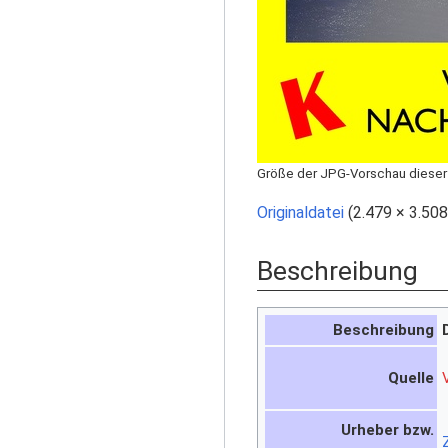
Größe der JPG-Vorschau dieser
Originaldatei
‎
(2.479 × 3.50
Beschreibung
Beschreibung
Quelle
Urheber bzw.