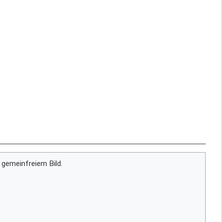
 gemeinfreiem Bild.