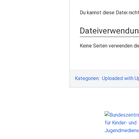
Du kannst diese Datei nich
Dateiverwendu
Keine Seiten verwenden die
Kategorien
:
Uploaded with U