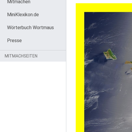
Mitmachen
MiniKlexikon.de
Wörterbuch Wortmaus
Presse
MITMACHSEITEN