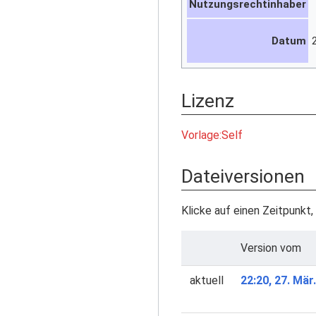
Nutzungsrechtinhaber
Datum
Lizenz
Vorlage:Self
Dateiversionen
Klicke auf einen Zeitpunkt,
Version vom
aktuell
22:20, 27. Mär