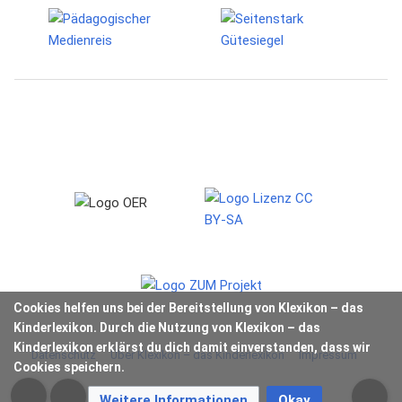
Cookies helfen uns bei der Bereitstellung von Klexikon – das
Kinderlexikon. Durch die Nutzung von Klexikon – das
Kinderlexikon erklärst du dich damit einverstanden, dass wir
Datenschutz
Über Klexikon – das Kinderlexikon
Impressum
Cookies speichern.
Weitere Informationen
Okay