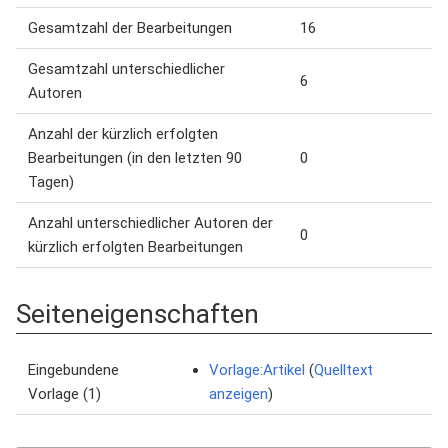
Gesamtzahl der Bearbeitungen
16
Gesamtzahl unterschiedlicher
6
Autoren
Anzahl der kürzlich erfolgten
Bearbeitungen (in den letzten 90
0
Tagen)
Anzahl unterschiedlicher Autoren der
0
kürzlich erfolgten Bearbeitungen
Seiteneigenschaften
Eingebundene
Vorlage:Artikel
(
Quelltext
Vorlage (1)
anzeigen
)