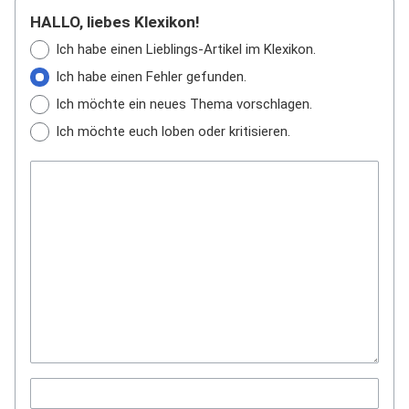
HALLO, liebes Klexikon!
Ich habe einen Lieblings-Artikel im Klexikon.
Ich habe einen Fehler gefunden.
Ich möchte ein neues Thema vorschlagen.
Ich möchte euch loben oder kritisieren.