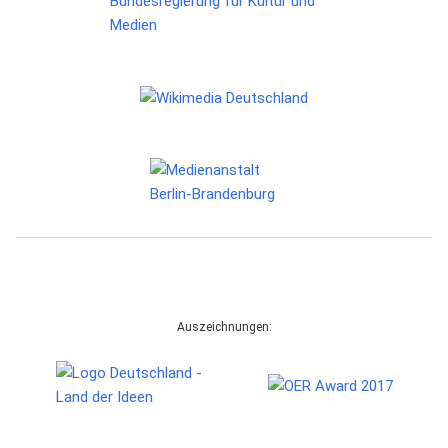
Auszeichnungen: