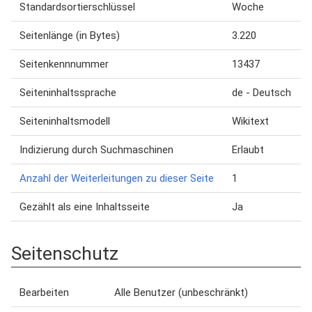
Standardsortierschlüssel
Woche
Seitenlänge (in Bytes)
3.220
Seitenkennnummer
13437
Seiteninhaltssprache
de - Deutsch
Seiteninhaltsmodell
Wikitext
Indizierung durch Suchmaschinen
Erlaubt
Anzahl der Weiterleitungen zu dieser Seite
1
Gezählt als eine Inhaltsseite
Ja
Seitenschutz
Bearbeiten
Alle Benutzer (unbeschränkt)