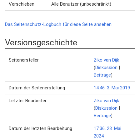
Verschieben
Alle Benutzer (unbeschränkt)
Das Seitenschutz-Logbuch für diese Seite ansehen.
Versionsgeschichte
Seitenersteller
Ziko van Dijk
(
Diskussion
|
Beiträge
)
Datum der Seitenerstellung
14:46, 3. Mai 2019
Letzter Bearbeiter
Ziko van Dijk
(
Diskussion
|
Beiträge
)
Datum der letzten Bearbeitung
17:36, 23. Mai
2024