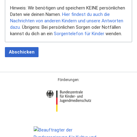
Hinweis: Wir benötigen und speichern KEINE persönlichen
Daten wie deinen Namen.
Hier findest du auch die
Nachrichten von anderen Kindern und unsere Antworten
dazu.
Übrigens: Bei persönlichen Sorgen oder Notfällen
kannst du dich an ein
Sorgentelefon für Kinder
wenden.
Abschicken
Förderungen: