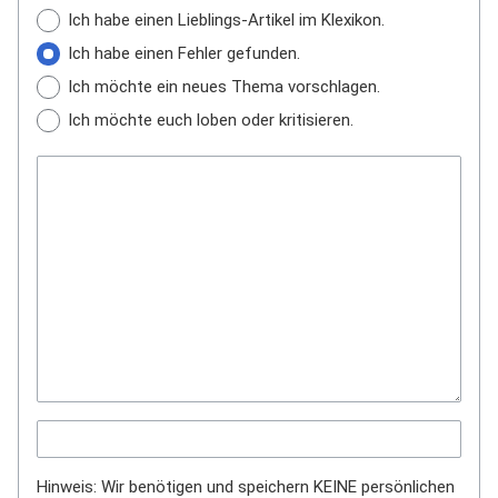
Ich habe einen Lieblings-Artikel im Klexikon.
Ich habe einen Fehler gefunden.
Ich möchte ein neues Thema vorschlagen.
Ich möchte euch loben oder kritisieren.
Hinweis: Wir benötigen und speichern KEINE persönlichen