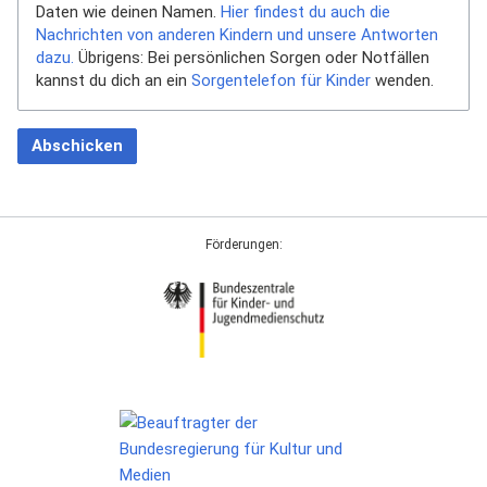
Daten wie deinen Namen.
Hier findest du auch die
Nachrichten von anderen Kindern und unsere Antworten
dazu.
Übrigens: Bei persönlichen Sorgen oder Notfällen
kannst du dich an ein
Sorgentelefon für Kinder
wenden.
Abschicken
Förderungen: