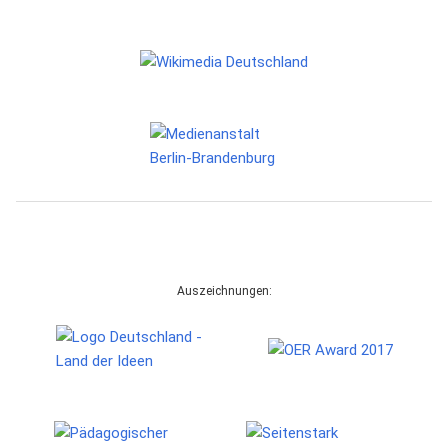
Auszeichnungen: