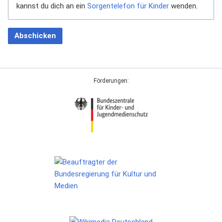
kannst du dich an ein
Sorgentelefon für Kinder
wenden.
Abschicken
Förderungen: