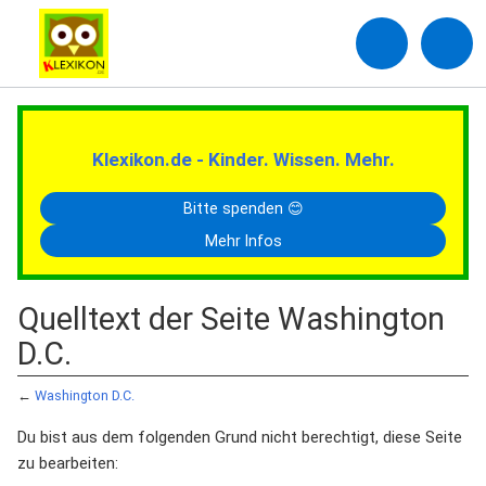
Klexikon.de - Kinder. Wissen. Mehr.
Bitte spenden 😊
Mehr Infos
Quelltext der Seite Washington
D.C.
←
Washington D.C.
Du bist aus dem folgenden Grund nicht berechtigt, diese Seite
zu bearbeiten: