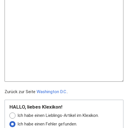
Zurück zur Seite
Washington D.C.
.
HALLO, liebes Klexikon!
Ich habe einen Lieblings-Artikel im Klexikon.
Ich habe einen Fehler gefunden.