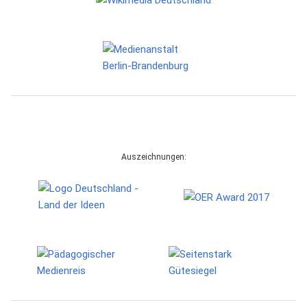
Auszeichnungen: