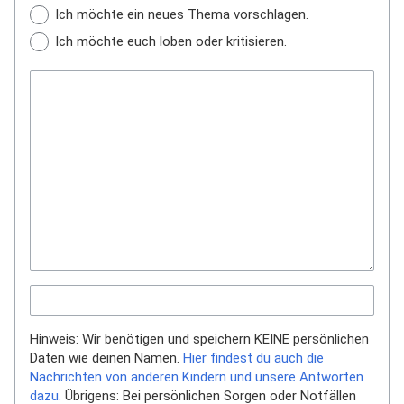
Ich möchte ein neues Thema vorschlagen.
Ich möchte euch loben oder kritisieren.
Hinweis: Wir benötigen und speichern KEINE persönlichen
Daten wie deinen Namen.
Hier findest du auch die
Nachrichten von anderen Kindern und unsere Antworten
dazu.
Übrigens: Bei persönlichen Sorgen oder Notfällen