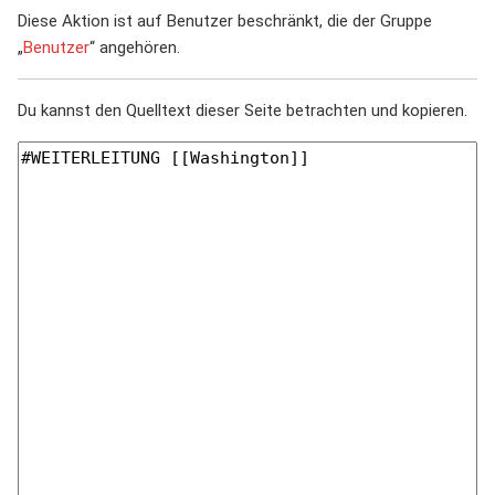
Diese Aktion ist auf Benutzer beschränkt, die der Gruppe
„
Benutzer
“ angehören.
Du kannst den Quelltext dieser Seite betrachten und kopieren.