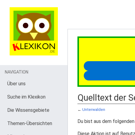
NAVIGATION
Über uns
Quelltext der 
Suche im Klexikon
Die Wissensgebiete
←
Unterwalden
Du bist aus dem folgenden 
Themen-Übersichten
Diese Aktion ist auf Benutz