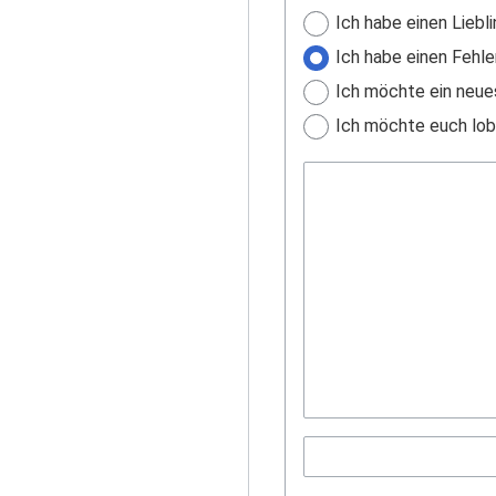
Ich habe einen Liebli
Ich habe einen Fehle
Ich möchte ein neue
Ich möchte euch lobe