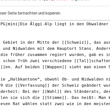
eser Seite betrachten und kopieren.