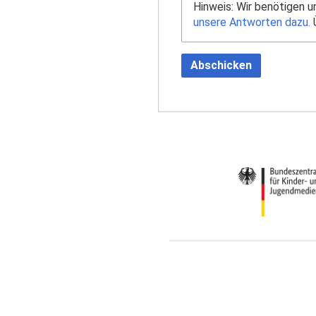
Hinweis: Wir benötigen 
unsere Antworten dazu.
Ü
Abschicken