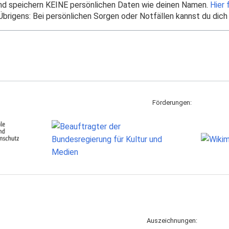
und speichern KEINE persönlichen Daten wie deinen Namen.
Hier 
brigens: Bei persönlichen Sorgen oder Notfällen kannst du dich
Förderungen:
Auszeichnungen: