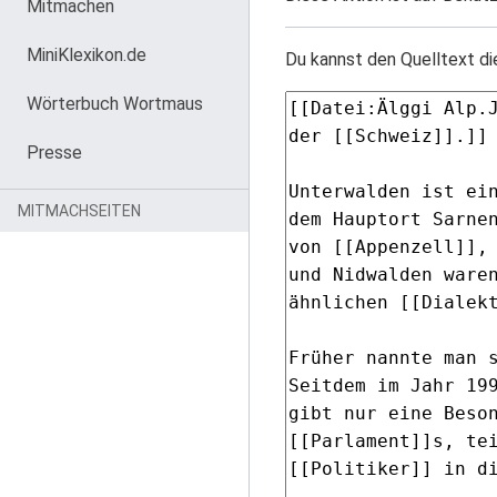
Mitmachen
MiniKlexikon.de
Du kannst den Quelltext di
Wörterbuch Wortmaus
Presse
MITMACHSEITEN