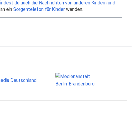
findest du auch die Nachrichten von anderen Kindern und
 an ein
Sorgentelefon für Kinder
wenden.