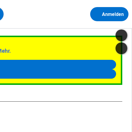
Anmelden
Mehr.