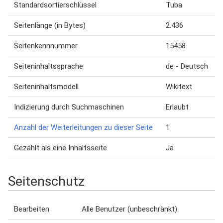
Standardsortierschlüssel
Tuba
Seitenlänge (in Bytes)
2.436
Seitenkennnummer
15458
Seiteninhaltssprache
de - Deutsch
Seiteninhaltsmodell
Wikitext
Indizierung durch Suchmaschinen
Erlaubt
Anzahl der Weiterleitungen zu dieser Seite
1
Gezählt als eine Inhaltsseite
Ja
Seitenschutz
Bearbeiten
Alle Benutzer (unbeschränkt)