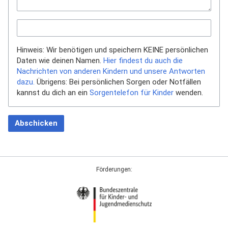
Hinweis: Wir benötigen und speichern KEINE persönlichen
Daten wie deinen Namen.
Hier findest du auch die
Nachrichten von anderen Kindern und unsere Antworten
dazu.
Übrigens: Bei persönlichen Sorgen oder Notfällen
kannst du dich an ein
Sorgentelefon für Kinder
wenden.
Abschicken
Förderungen: