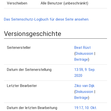
Verschieben
Alle Benutzer (unbeschränkt)
Das Seitenschutz-Logbuch für diese Seite ansehen.
Versionsgeschichte
Seitenersteller
Beat Rüst
(
Diskussion
|
Beiträge
)
Datum der Seitenerstellung
13:59, 9. Sep.
2020
Letzter Bearbeiter
Ziko van Dijk
(
Diskussion
|
Beiträge
)
Datum der letzten Bearbeitung
19:17, 10. Okt.