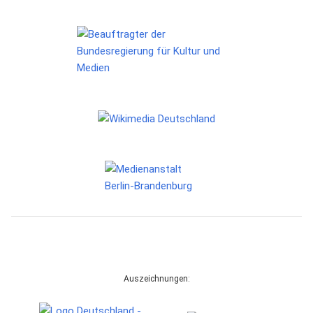
Auszeichnungen: