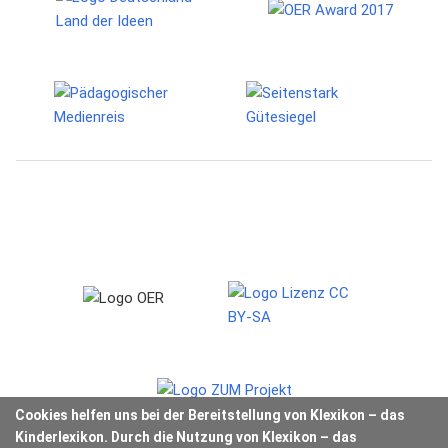
Cookies helfen uns bei der Bereitstellung von Klexikon – das
Kinderlexikon. Durch die Nutzung von Klexikon – das