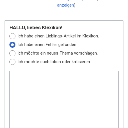
anzeigen
)
HALLO, liebes Klexikon!
Ich habe einen Lieblings-Artikel im Klexikon.
Ich habe einen Fehler gefunden.
Ich möchte ein neues Thema vorschlagen.
Ich möchte euch loben oder kritisieren.