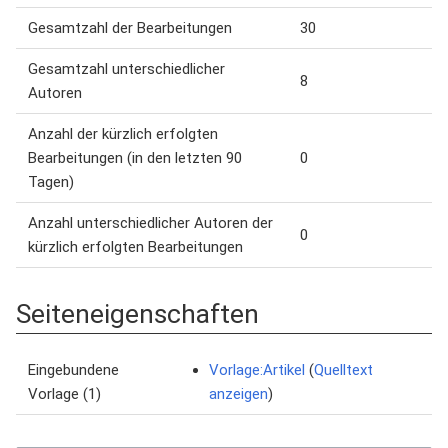
Gesamtzahl der Bearbeitungen
30
Gesamtzahl unterschiedlicher
8
Autoren
Anzahl der kürzlich erfolgten
Bearbeitungen (in den letzten 90
0
Tagen)
Anzahl unterschiedlicher Autoren der
0
kürzlich erfolgten Bearbeitungen
Seiteneigenschaften
Eingebundene
Vorlage:Artikel
(
Quelltext
Vorlage (1)
anzeigen
)