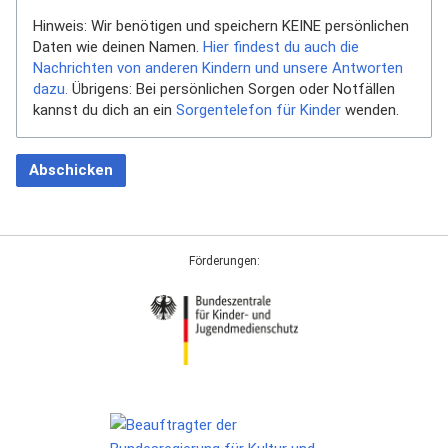
Hinweis: Wir benötigen und speichern KEINE persönlichen
Daten wie deinen Namen.
Hier findest du auch die
Nachrichten von anderen Kindern und unsere Antworten
dazu.
Übrigens: Bei persönlichen Sorgen oder Notfällen
kannst du dich an ein
Sorgentelefon für Kinder
wenden.
Abschicken
Förderungen: