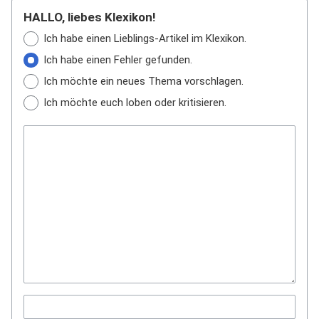
HALLO, liebes Klexikon!
Ich habe einen Lieblings-Artikel im Klexikon.
Ich habe einen Fehler gefunden.
Ich möchte ein neues Thema vorschlagen.
Ich möchte euch loben oder kritisieren.