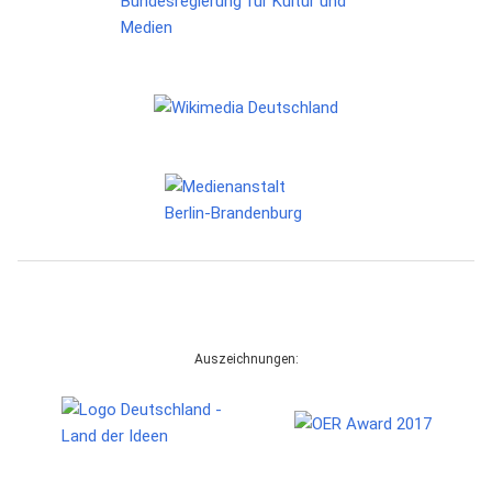
Auszeichnungen: