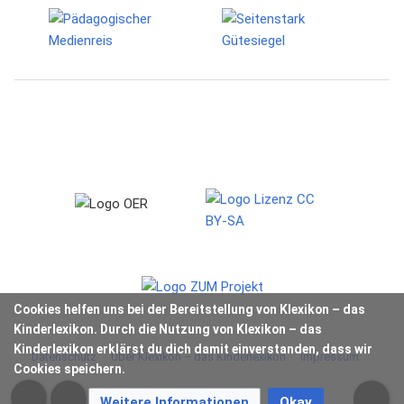
Cookies helfen uns bei der Bereitstellung von Klexikon – das
Kinderlexikon. Durch die Nutzung von Klexikon – das
Kinderlexikon erklärst du dich damit einverstanden, dass wir
Datenschutz
Über Klexikon – das Kinderlexikon
Impressum
Cookies speichern.
Weitere Informationen
Okay