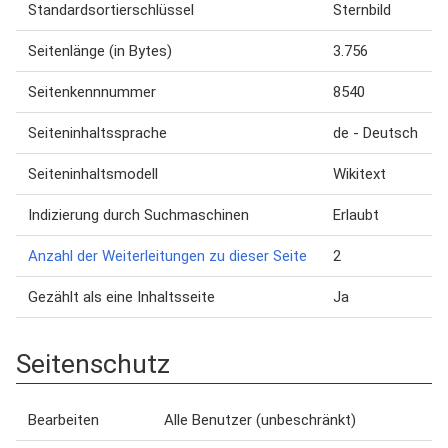
Standardsortierschlüssel
Sternbild
Seitenlänge (in Bytes)
3.756
Seitenkennnummer
8540
Seiteninhaltssprache
de - Deutsch
Seiteninhaltsmodell
Wikitext
Indizierung durch Suchmaschinen
Erlaubt
Anzahl der Weiterleitungen zu dieser Seite
2
Gezählt als eine Inhaltsseite
Ja
Seitenschutz
Bearbeiten
Alle Benutzer (unbeschränkt)