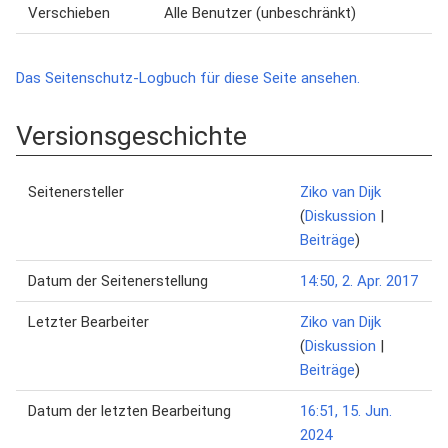
Verschieben
Alle Benutzer (unbeschränkt)
Das Seitenschutz-Logbuch für diese Seite ansehen.
Versionsgeschichte
Seitenersteller
Ziko van Dijk
(
Diskussion
|
Beiträge
)
Datum der Seitenerstellung
14:50, 2. Apr. 2017
Letzter Bearbeiter
Ziko van Dijk
(
Diskussion
|
Beiträge
)
Datum der letzten Bearbeitung
16:51, 15. Jun.
2024