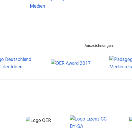
Auszeichnungen: