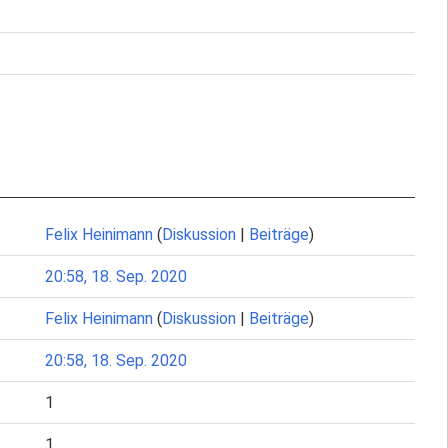
Felix Heinimann
(
Diskussion
|
Beiträge
)
20:58, 18. Sep. 2020
Felix Heinimann
(
Diskussion
|
Beiträge
)
20:58, 18. Sep. 2020
1
1