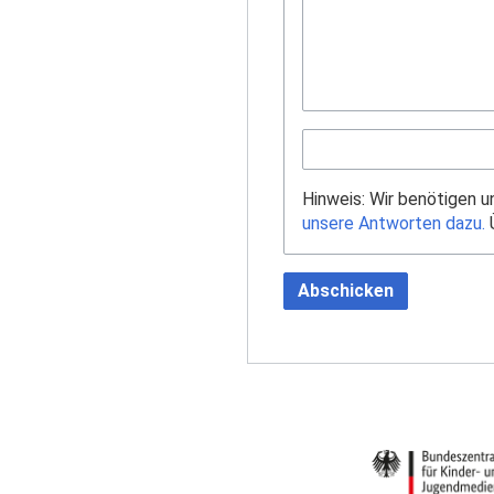
Hinweis: Wir benötigen 
unsere Antworten dazu.
Ü
Abschicken