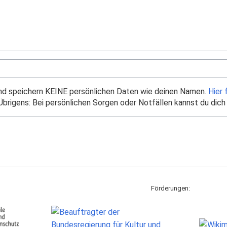
und speichern KEINE persönlichen Daten wie deinen Namen.
Hier 
brigens: Bei persönlichen Sorgen oder Notfällen kannst du dich
Förderungen: