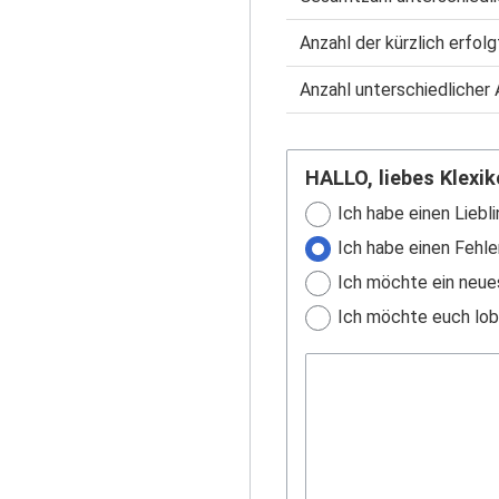
Anzahl der kürzlich erfol
Anzahl unterschiedlicher 
HALLO, liebes Klexik
Ich habe einen Liebli
Ich habe einen Fehle
Ich möchte ein neue
Ich möchte euch lobe