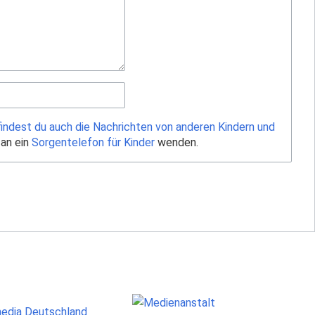
findest du auch die Nachrichten von anderen Kindern und
 an ein
Sorgentelefon für Kinder
wenden.