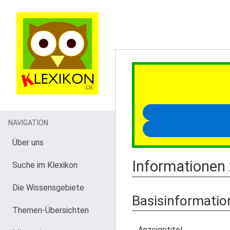
NAVIGATION
Über uns
Informationen 
Suche im Klexikon
Die Wissensgebiete
Basisinformatio
Themen-Übersichten
Anzeigetitel