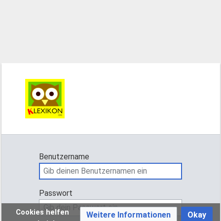
Benutzername
Passwort
Cookies helfen
Weitere Informationen
Okay