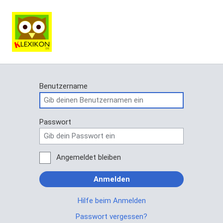
Benutzername
Passwort
Angemeldet bleiben
Anmelden
Hilfe beim Anmelden
Passwort vergessen?