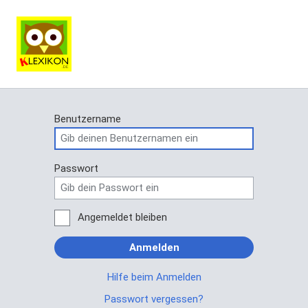
Benutzername
Passwort
Angemeldet bleiben
Anmelden
Hilfe beim Anmelden
Passwort vergessen?