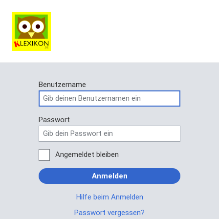
Benutzername
Passwort
Angemeldet bleiben
Anmelden
Hilfe beim Anmelden
Passwort vergessen?