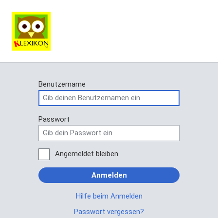
Benutzername
Passwort
Angemeldet bleiben
Anmelden
Hilfe beim Anmelden
Passwort vergessen?