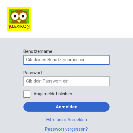
Benutzername
Passwort
Angemeldet bleiben
Anmelden
Hilfe beim Anmelden
Passwort vergessen?