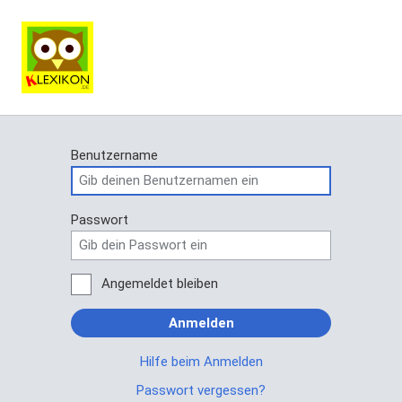
Benutzername
Passwort
Angemeldet bleiben
Anmelden
Hilfe beim Anmelden
Passwort vergessen?