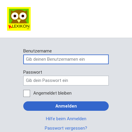
Benutzername
Passwort
Angemeldet bleiben
Anmelden
Hilfe beim Anmelden
Passwort vergessen?